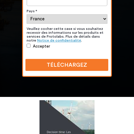
Pays *
Veuillez cocher cette case si vous souhaitez
recevoir des informations sur les produits et
services de Protolabs. Plus de détails dans
notre
Notice de confidentialité
.
Accepter
TÉLÉCHARGEZ